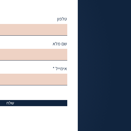
טלפון
שם מלא
אימייל
שלח