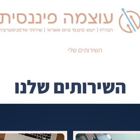
השירותים שלי
יצירת קשר
השירותים שלנו