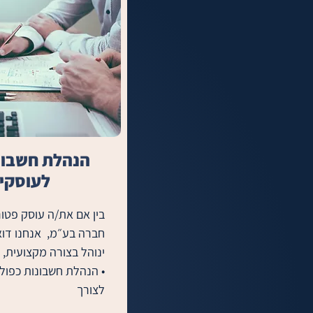
הנהלת חשבונ
לעוסקים