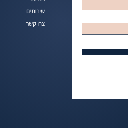
שירותים
צרו קשר