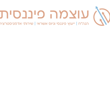
השירותים שלי
יצירת קשר