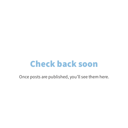
Check back soon
Once posts are published, you’ll see them here.