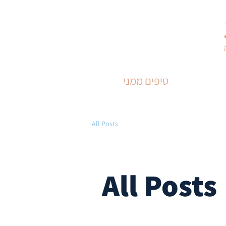
טיפים ממני
All Posts
All Posts